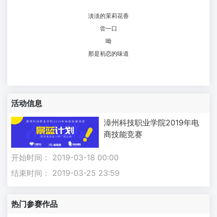
淡淡的茉莉花香
尝一口
呦
那是初恋的味道
活动信息
漳州科技职业学院2019年电
商技能竞赛
开始时间： 2019-03-18 00:00
结束时间： 2019-03-25 23:59
热门参赛作品