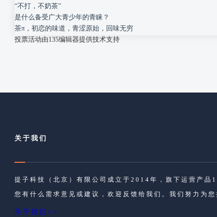
“不打，不奶茶”
是什么备受广大青少年的青睐？
茶π，初恋的味道，青涩原始，回味无穷
投票活动由135编辑器提供技术支持
关于我们
提子科技（北京）有限公司成立于2014年，旗下运营产
您有什么需求意见或建议，欢迎反馈给我们。我们努力为您
关于我们>>