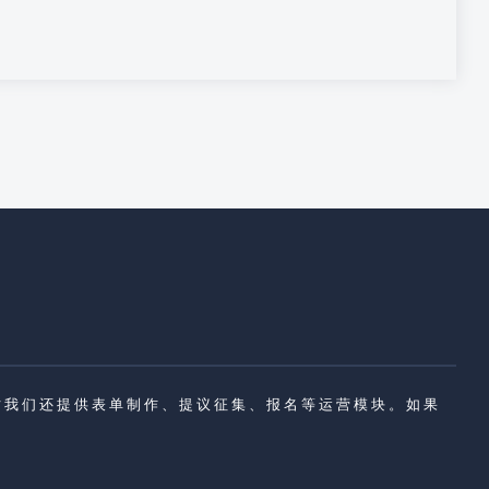
同时我们还提供表单制作、提议征集、报名等运营模块。如果