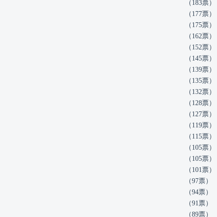
（183票）
（177票）
（175票）
（162票）
（152票）
（145票）
（139票）
（135票）
（132票）
（128票）
（127票）
（119票）
（115票）
（105票）
（105票）
（101票）
（97票）
（94票）
（91票）
（89票）