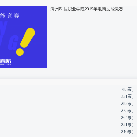
漳州科技职业学院2019年电商技能竞赛
（783票）
（351票）
（282票）
（275票）
（264票）
（251票）
（246票）