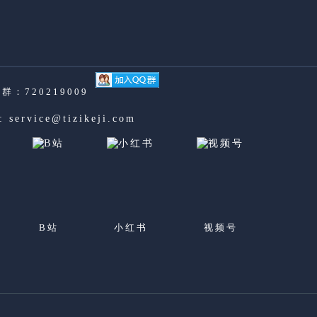
群：720219009
l:
service@tizikeji.com
B站
小红书
视频号