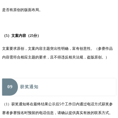
是否有原创的版面布局。
（5）文案内容（25分）
文案要求原创，文案内容主题突出性明确，富有创意性。（参赛作品
内容需符合相应主题的要求，且不得违反相关法规，盗版原创。）
0
9
获奖通知
（1）获奖通知将在最终结果公示后5个工作日内通过电话方式获奖参
赛者参赛报名时预留的电话信息，请确认提供真实有效的联系方式。