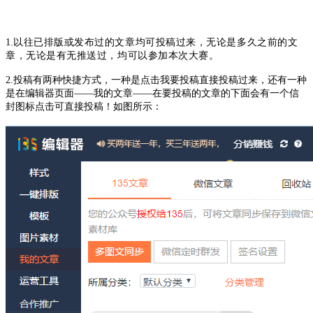
以往已排版或发布过的文章均可投稿过来，无论是多久之前的文
1.
章，无论是有无推送过，均可以参加本次大赛。
2.投稿有两种快捷方式，一种是点击我要投稿直接投稿过来，还有一种
是在编辑器页面——我的文章——在要投稿的文章的下面会有一个信
封图标点击可直接投稿！如图所示：