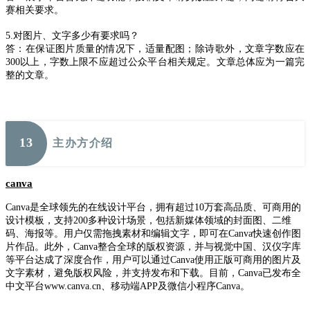
赛相关要求。
5.对图片、文字多少有要求吗？
答：在保证图片质量的情况下，适量配图；除诗歌外，文章字数应在
300以上，字数上限不应超过公众平台相关规定。文章总体应为一篇完
整的文章。
1
3
主办方介绍
canva
Canva是全球领先的在线设计平台，拥有超过10万套高品质、可商用的
设计模板，支持200多种设计场景，包括新媒体领域的封面图、二维
码、海报等。用户仅需拖拽素材和编辑文字，即可在Canva快速创作图
片作品。此外，Canva整合全球的版权资源，并与视觉中国、汉仪字库
等平台达成了深度合作，用户可以通过Canva使用正版可商用的图片及
文字素材，避免版权风险，并支持发布和下载。目前，Canva已发布全
中文平台www.canva.cn、移动端APP及微信小程序Canva。