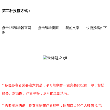
第二种投稿方式：
点击135编辑器官网——点击编辑页面——我的文章——快捷投稿如下
图：
* 各位参赛者需要注意的是，尽可能制作一篇完整的投稿，即：标题、
摘要、封面图、作者等等，尽可能全部填写。
* 需要注意的是，参赛者需在作者栏中，
附加自己的个人微信号/电