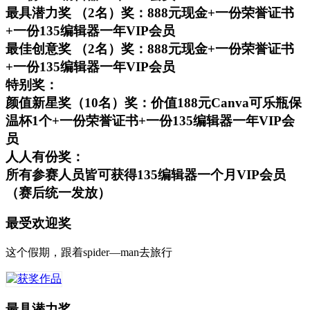
最具潜力奖 （2名）奖：888元现金+一份荣誉证书
+一份135编辑器一年VIP会员
最佳创意奖 （2名）奖：888元现金+一份荣誉证书
+一份135编辑器一年VIP会员
特别奖：
颜值新星奖（10名）奖：价值188元Canva可乐瓶保
温杯1个+一份荣誉证书+一份135编辑器一年VIP会
员
人人有份奖：
所有参赛人员皆可获得135编辑器一个月VIP会员
（赛后统一发放）
最受欢迎奖
这个假期，跟着spider—man去旅行
最具潜力奖