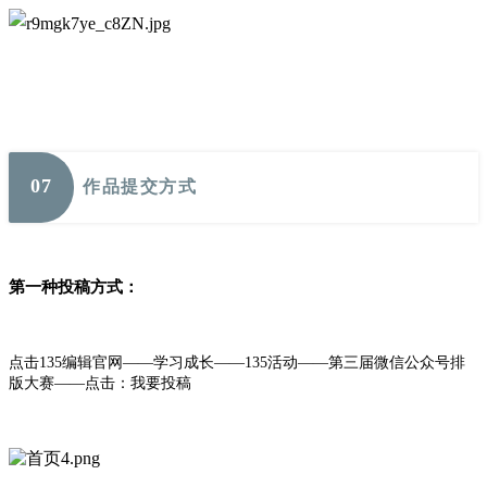
0
7
作品提交方式
第一种投稿方式：
点击135编辑官网——学习成长——135活动——第三届微信公众号排
版大赛——点击：我要投稿