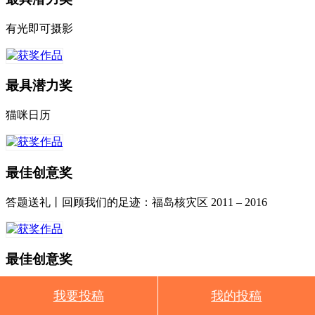
有光即可摄影
最具潜力奖
猫咪日历
最佳创意奖
答题送礼丨回顾我们的足迹：福岛核灾区 2011 – 2016
最佳创意奖
双手拍地，阿联最后的呐喊！
我要投稿
我的投稿