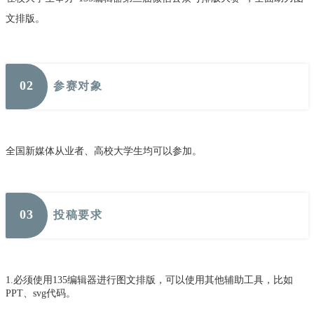
文排版。
0
2
参赛对象
全国新媒体从业者、高校大学生均可以参加。
0
3
投稿要求
1.
必须使用135编辑器进行图文排版，可以使用其他辅助工具，比如
PPT、svg代码。