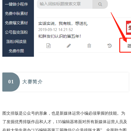
0
1
大赛简介
图文排版是公众号的形象，也是新媒体运营小编必须掌握的技能。为
了发掘优秀排版作品和人才，
135编辑器将面对所有新媒体运营人员及
在校大学生举办“135编辑器第三届微信公众号排版大赛”，全面助力图