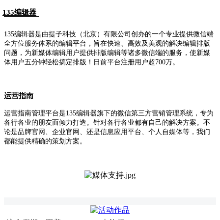
135编辑器
135编辑器是由提子科技（北京）有限公司创办的一个专业提供微信端
全方位服务体系的编辑平台，旨在快速、高效及美观的解决编辑排版
问题，为新媒体编辑用户提供排版编辑等诸多微信端的服务，使新媒
体用户五分钟轻松搞定排版！日前平台注册用户超700万。
运营指南
运营指南管理平台是135编辑器旗下的微信第三方营销管理系统，专为
各行各业的朋友而倾力打造。针对各行各业都有自己的解决方案。不
论是品牌官网、企业官网、还是信息应用平台、个人自媒体等，我们
都能提供精确的策划方案。