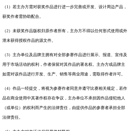
（1）若主办方需对获奖作品进行进一步完善或开发、设计周边产品，
获奖作者需协助配合。
（2）未获奖作品版权归原作者所有，主办方不得以任何形式使用或外
泄未获得授权作品的源文件。
（3）主办单位及品牌主拥有对全部参赛作品进行展示、报道、宣传及
用于市场活动的权利，作者保留对其作品的署名权。主办方或品牌主
如需对该作品进行开发、生产、销售等商业用途，需取得作者许可。
（4）作品一经提交，将视为参赛作者同意并遵守比赛相关规定，若作
品在商业使用中其著作权存在争议，主办单位不承担因作品侵犯他人
（或单位）的权利而产生的法律责任，由提供作品的参赛者承担全部
法律责任。