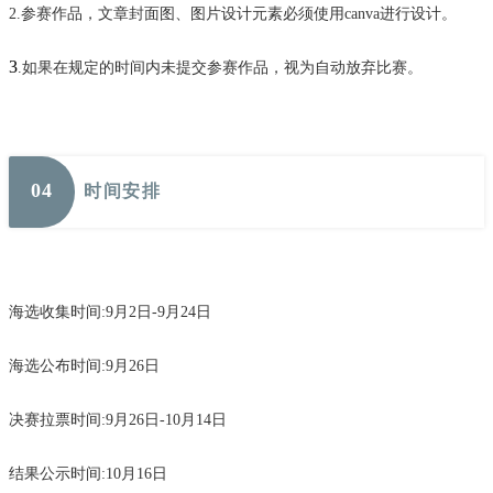
2.参赛作品，文章封面图、图片设计元素必须使用canva进行设计。
3
.如果在规定的时间内未提交参赛作品，视为自动放弃比赛。
0
4
时间安排
海选收集时间:9月2日-9月24日
海选公布时间:9月26日
决赛拉票时间:9月26日-10月14日
结果公示时间:10月16日