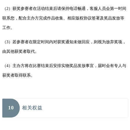
（2）获奖参赛者在活动结束后请保持电话畅通，客服人员会第一时间
联系您，配合主办方完成作品收集、相应版权协议签署及奖品发放等
工作。
（3）若参赛者在限定时间内对获奖通知未做回应，则视为放弃奖项，
由其他获奖者取代。
（4）主办方将在比赛结束后安排实物奖品发放事宜，届时会有专人与
获奖者取得联系。
10
相关权益