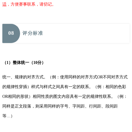
话
，方便赛事联系，请切记。
0
8
评分标准
（
1）整体统一（10分）
统一、规律的对齐方式。（例：使用同样的对齐方式OR不同对齐方式
的规律性穿插）样式与样式之间具有一定的联系。（例：相同的色彩
OR相同的形状）相同性质的图文内容具有一定的规律性联系。（例：
同样是正文段落，则采用同样的字号、字间距、行间距、段间距
等…）