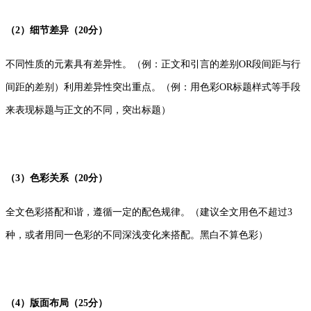
（2）细节差异（20分）
不同性质的元素具有差异性。（例：正文和引言的差别OR段间距与行
间距的差别）利用差异性突出重点。（例：用色彩OR标题样式等手段
来表现标题与正文的不同，突出标题）
（3）色彩关系（20分）
全文色彩搭配和谐，遵循一定的配色规律。（建议全文用色不超过3
种，或者用同一色彩的不同深浅变化来搭配。黑白不算色彩）
（4）版面布局（25分）