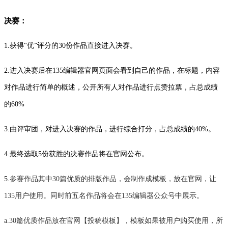
决赛：
1.
获得“优”评分的30份作品直接进入决赛。
2.
进入决赛后在135编辑器官网页面会看到自己的作品，在标题，
内容
对作品进行简单的概述，公开所有人对作品进行点赞拉票，占总成绩
的60%
3.
由评审团，对进入决赛的作品，进行综合打分，占总成绩的40%。
4.
最终选取5份获胜的决赛作品将在官网公布。
5.
参赛作品其中30篇优质的排版作品，会制作成模板，放在官网，让
135用户使用。同时前五名作品将会在135编辑器公众号中展示。
a.30篇优质作品放在官网【投稿模板】，模板如果被用户购买使用，所