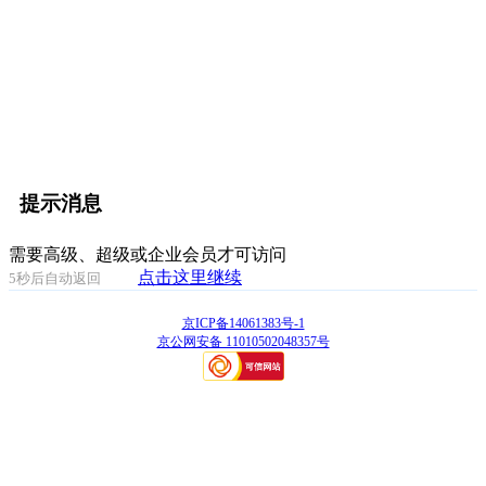
提示消息
需要高级、超级或企业会员才可访问
点击这里继续
5
秒后自动返回
京ICP备14061383号-1
京公网安备 11010502048357号