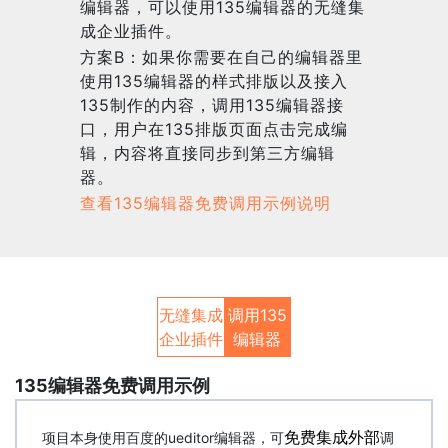
编辑器，可以使用135编辑器的无缝集
成企业插件。
方案B：如果你需要在自己的编辑器里
使用135编辑器的样式排版以及接入
135制作的内容，调用135编辑器接
口，用户在135排版页面点击完成编
辑，内容将直接同步到第三方编辑
器。
查看135编辑器免费调用示例说明
无缝集成
调用135
企业插件
编辑器
135编辑器免费调用示例
项目本身使用百度的ueditor编辑器，可
免费
集成外部
调