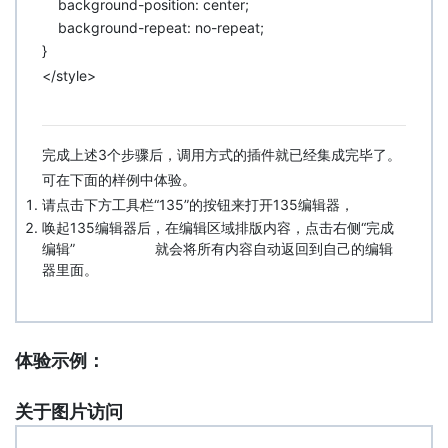
background-position: center;
background-repeat: no-repeat;
}
</style>
完成上述3个步骤后，调用方式的插件就已经集成完毕了。
可在下面的样例中体验。
请点击下方工具栏“135”
的按钮
来打开135编辑器，
唤起135编辑器后，在编辑区域排版内容，点击右侧“完成
编辑”
就会将所有内容自动返回到自己的编辑
器里面。
体验示例：
关于图片访问