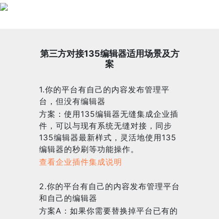
第三方对接135编辑器适用场景及方
案
1.你的平台有自己的内容发布管理平
台，但没有编辑器
方案：使用135编辑器无缝集成企业插
件，可以与现有系统无缝对接，同步
135编辑器最新样式，灵活地使用135
编辑器的秒刷等功能操作。
查看企业插件集成说明
2.你的平台有自己的内容发布管理平台
和自己的编辑器
方案A：如果你需要替换掉平台已有的